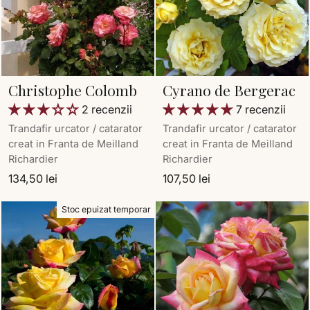
Christophe Colomb
Cyrano de Bergerac
2 recenzii
7 recenzii
Trandafir urcator / catarator
Trandafir urcator / catarator
creat in Franta de Meilland
creat in Franta de Meilland
Richardier
Richardier
134,50 lei
107,50 lei
Stoc epuizat temporar