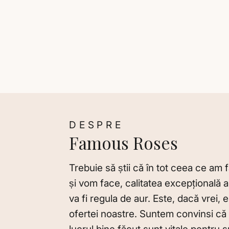
DESPRE
Famous Roses
Trebuie să știi că în tot ceea ce am
și vom face, calitatea excepţională a 
va fi regula de aur. Este, dacă vrei, 
ofertei noastre. Suntem convinsi că 