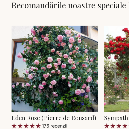
Recomandările noastre speciale 
Eden Rose (Pierre de Ronsard)
Sympath
176 recenzii