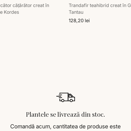
cător cățărător creat în
Trandafir teahibrid creat în
e Kordes
Tantau
128,20 lei
Plantele se livrează din stoc.
Comandă acum, cantitatea de produse este