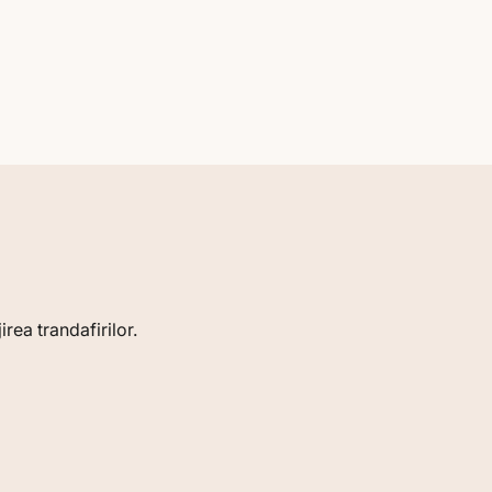
rea trandafirilor.