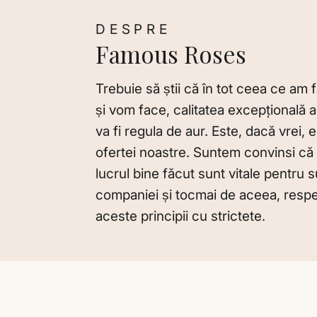
DESPRE
Famous Roses
Trebuie să știi că în tot ceea ce am
și vom face, calitatea excepţională a 
va fi regula de aur. Este, dacă vrei, 
ofertei noastre. Suntem convinsi că 
lucrul bine făcut sunt vitale pentru 
companiei și tocmai de aceea, res
aceste principii cu strictete.