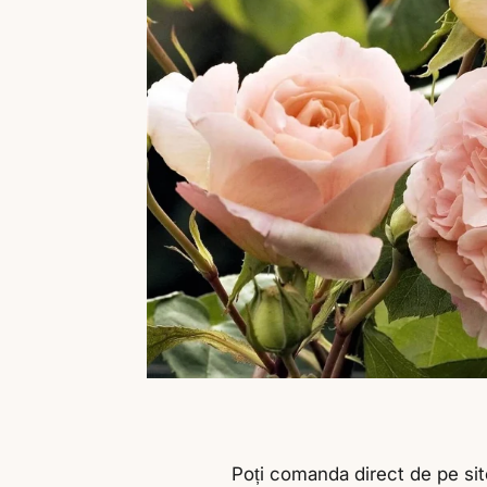
Poți comanda direct de pe site