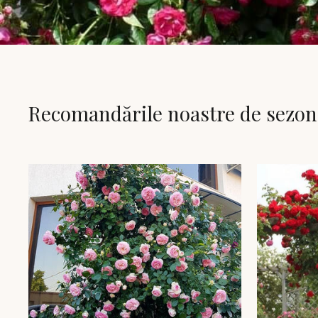
Recomandările noastre de sezon